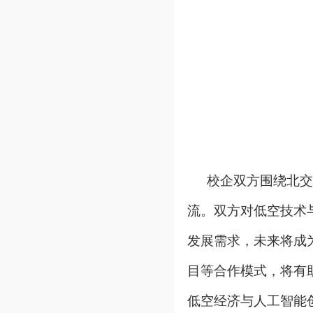
校企双方围绕北交
流。双方对低空技术
发展需求，未来将成
目等合作模式，将有
低空经济与人工智能