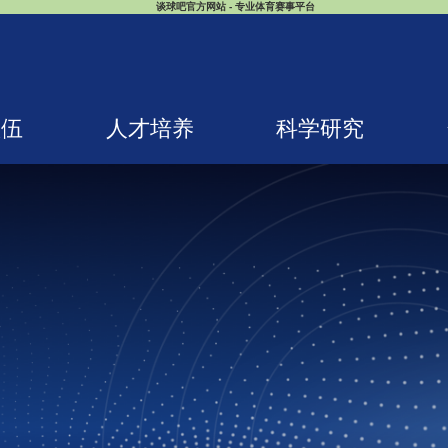
谈球吧官方网站 - 专业体育赛事平台
队伍
人才培养
科学研究