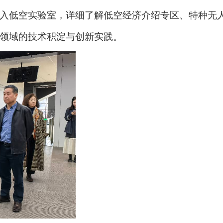
入低空实验室，详细了解低空经济介绍专区、特种无
领域的技术积淀与创新实践。