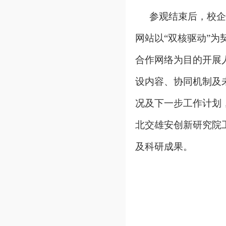
参观结束后，校企
网站以“双核驱动”为
合作网络为目的开展
设内容、协同机制及
况及下一步工作计划
北交雄安创新研究院
及科研成果。