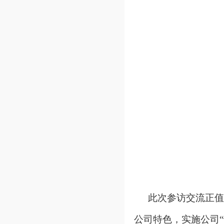
此次参访交流正值
公司特色，实施公司