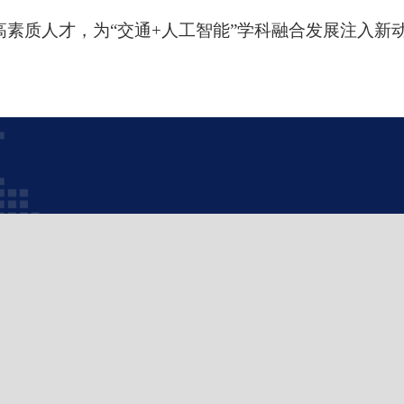
高素质人才，为“交通+人工智能”学科融合发展注入新