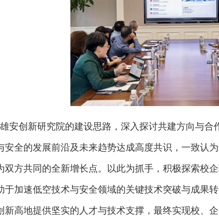
雄安创新研究院的建设思路，深入探讨共建方向与合
与安全的发展前沿及未来趋势达成高度共识，一致认为
为双方共同的全新增长点。以此为抓手，积极探索校企
助于加速低空技术与安全领域的关键技术突破与成果转
创新高地提供坚实的人才与技术支撑，最终实现校、企