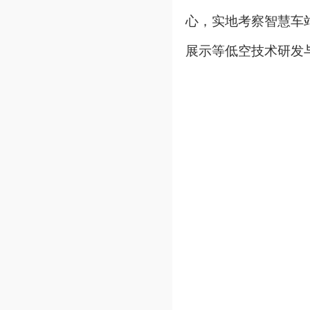
心，实地考察智慧车
展示等低空技术研发