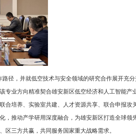
作路径，并就低空技术与安全领域的研究合作展开充分
该专业方向精准契合雄安新区低空经济和人工智能产
联合培养、实验室共建、人才资源共享、联合申报攻
化，推动产学研用深度融合，为雄安新区打造全球领
、区三方共赢，共同服务国家重大战略需求。