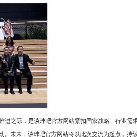
设推进之际，是谈球吧官方网站紧扣国家战略、行业需
行动。未来，谈球吧官方网站将以此次交流为起点，持