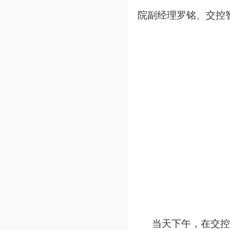
院副经理罗铭、交控
当天下午，在交控