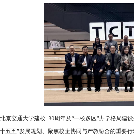
北京交通大学建校130周年及“一校多区”办学格局建
“十五五”发展规划、聚焦校企协同与产教融合的重要