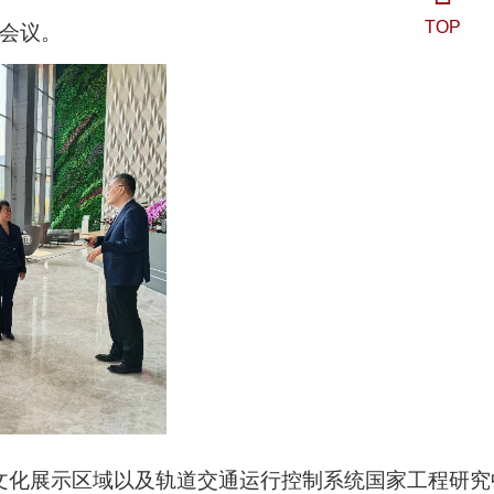
TOP
会议。
文化展示区域以及轨道交通运行控制系统国家工程研究