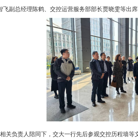
智飞副总经理陈鹤、交控运营服务部部长贾晓雯等出席
相关负责人陪同下，交大一行先后参观交控历程墙等