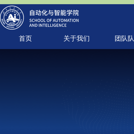
首页
关于我们
团队