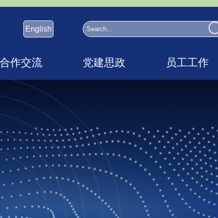
English
合作交流
党建思政
员工工作