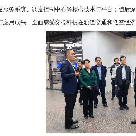
站服务系统、调度控制中心等核心技术与平台；随后深
与应用成果，全面感受交控科技在轨道交通和低空经济