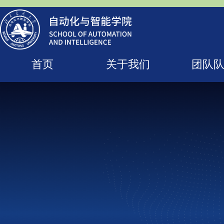
首页
关于我们
团队