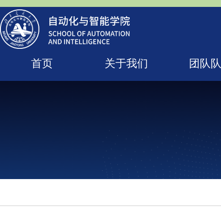
首页
关于我们
团队
人才培养