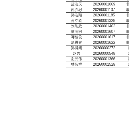
蓝浩天
20260001069
郭胜彬
20260001137
孙浩翔
20260001185
高立欣
20260001328
刘彤欣
20260001462
董润宗
20260001607
蒋恺俊
20260001617
彭思睿
20260001622
孙博闻
20260000272
赵兴
20260000549
谢兴伟
20260001366
林伟群
20260001529