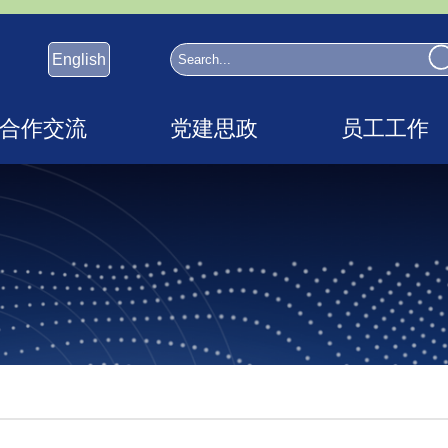
English
合作交流
党建思政
员工工作