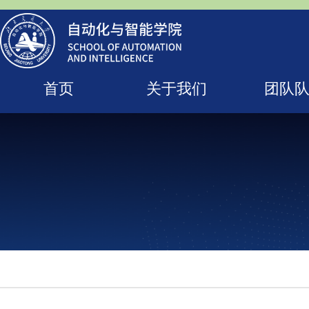
首页
关于我们
团队
人才培养