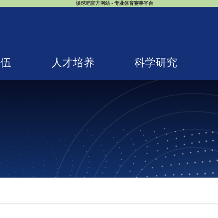
谈球吧官方网站 - 专业体育赛事平台
队伍
人才培养
科学研究