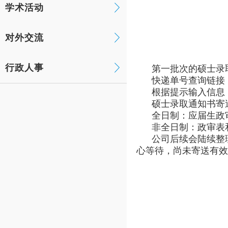
学术活动
对外交流
行政人事
第一批次的硕士录取
快递单号查询链接
根据提示输入信息，
硕士录取通知书寄
全日制：应届生政审
非全日制：政审表和
公司后续会陆续整理
心等待，尚未寄送有效