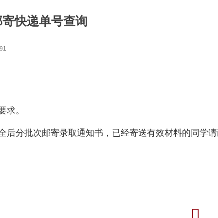
邮寄快递单号查询
91
要求。
全后分批次邮寄录取通知书，已经寄送有效材料的同学请