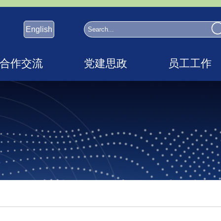
English
合作交流
党建思政
员工工作