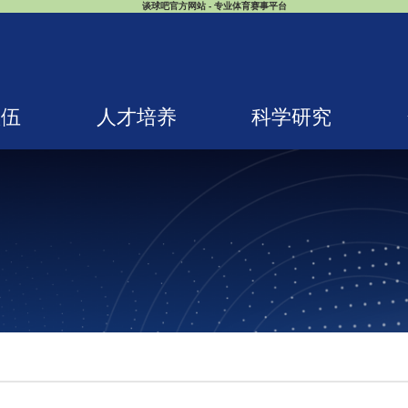
谈球吧官方网站 - 专业体育赛事平台
队伍
人才培养
科学研究