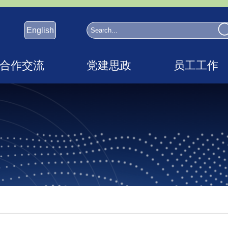
English
合作交流
党建思政
员工工作