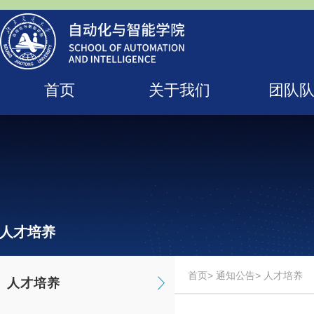
首页
关于我们
团队
人才培养
首页
>
通知公告
> 人才培养
人才培养